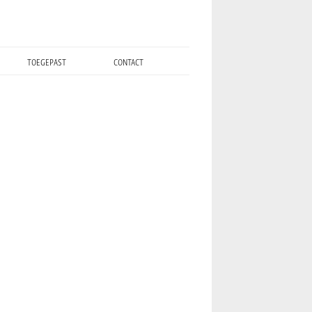
toegepast
contact