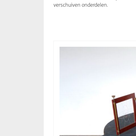
verschuiven onderdelen.